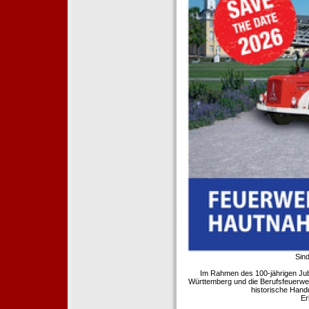
Sind
Im Rahmen des 100-jährigen Ju
Württemberg und die Berufsfeuerwe
historische Hand
Er