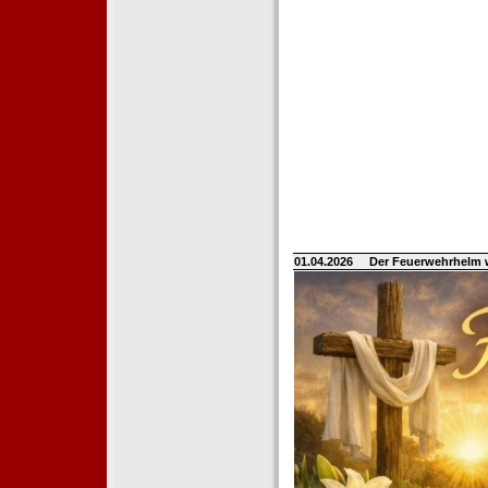
01.04.2026
Der Feuerwehrhelm 