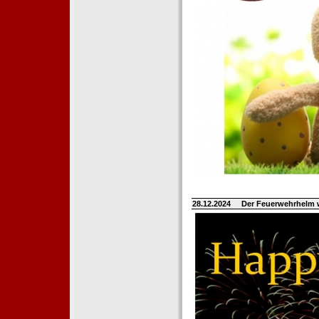
28.12.2024
Der Feuerwehrhelm 