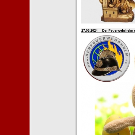
27.03.2024
Der Feuerwehrhelm 