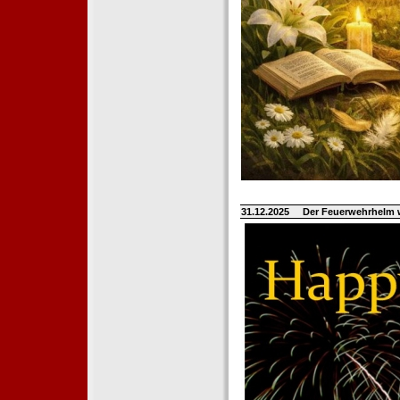
31.12.2025
Der Feuerwehrhelm 