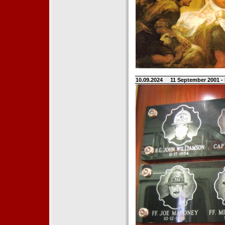
10.09.2024
11 September 2001 -