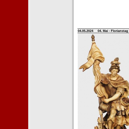
04.05.2024
04. Mai - Floriansta