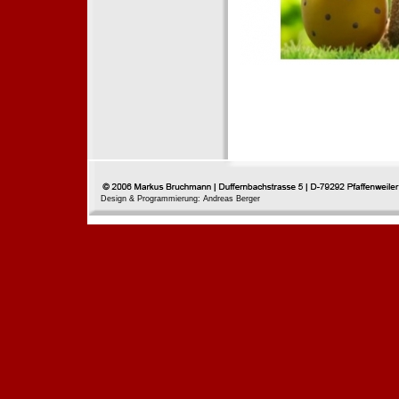
Design & Programmierung: Andreas Berger