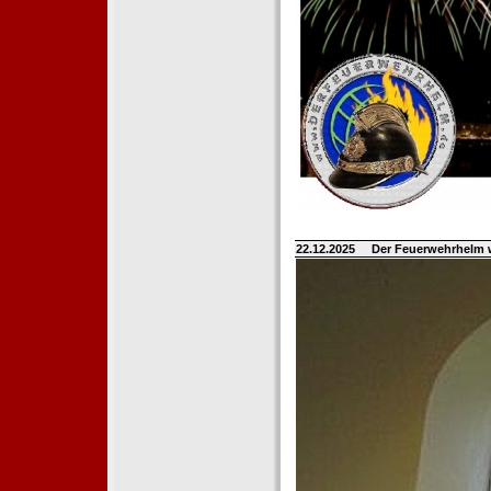
22.12.2025
Der Feuerwehrhelm 