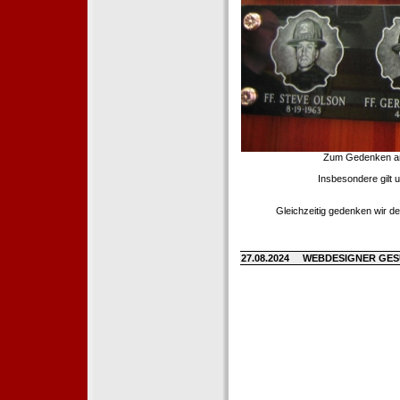
Zum Gedenken an d
Insbesondere gilt 
Gleichzeitig gedenken wir de
27.08.2024
WEBDESIGNER GE