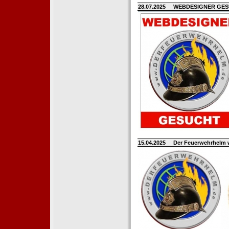
28.07.2025
WEBDESIGNER GE
15.04.2025
Der Feuerwehrhelm 