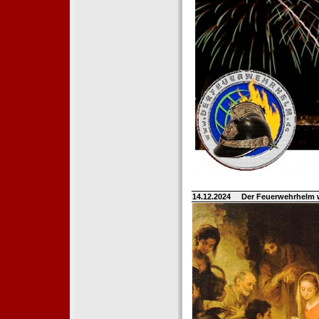
14.12.2024
Der Feuerwehrhelm 