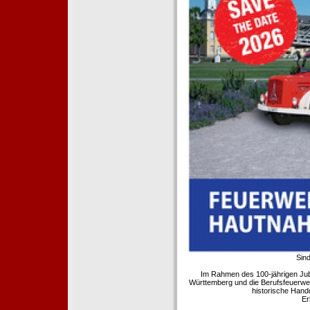
Sind
Im Rahmen des 100-jährigen Ju
Württemberg und die Berufsfeuerwe
historische Hand
Er