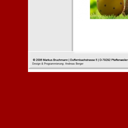
Design & Programmierung: Andreas Berger