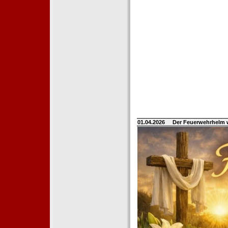
01.04.2026
Der Feuerwehrhelm 