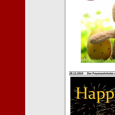
28.12.2024
Der Feuerwehrhelm 