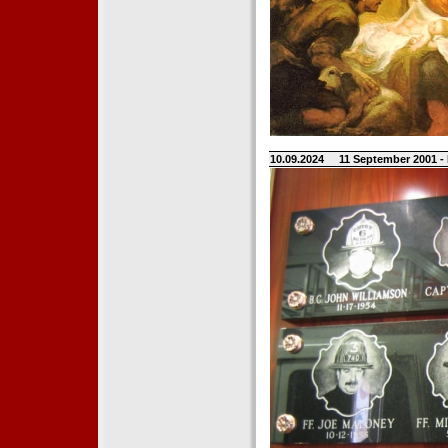
10.09.2024
11 September 2001 -