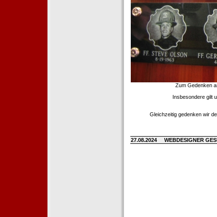
Zum Gedenken an d
Insbesondere gilt 
Gleichzeitig gedenken wir de
27.08.2024
WEBDESIGNER GE