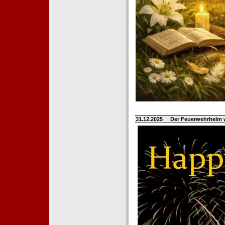
31.12.2025
Der Feuerwehrhelm 