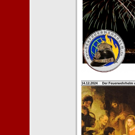
14.12.2024
Der Feuerwehrhelm 