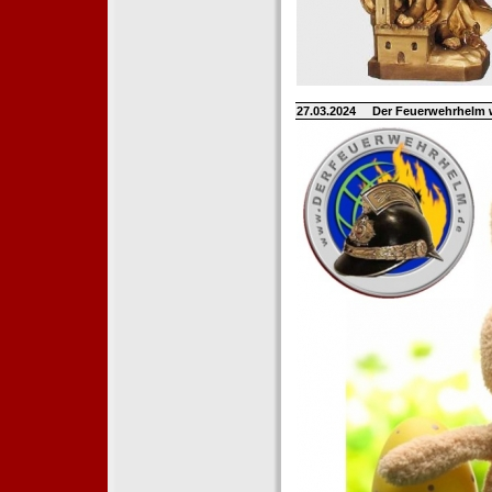
27.03.2024
Der Feuerwehrhelm 