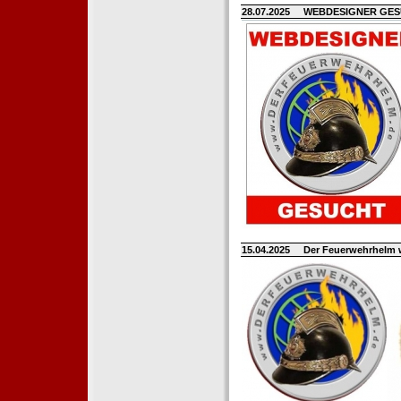
28.07.2025
WEBDESIGNER GE
15.04.2025
Der Feuerwehrhelm 