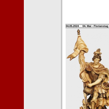
04.05.2024
04. Mai - Floriansta