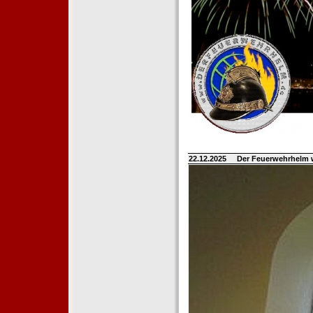
22.12.2025
Der Feuerwehrhelm 