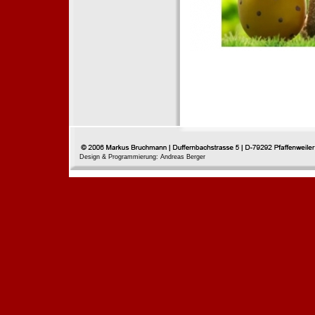
Design & Programmierung: Andreas Berger