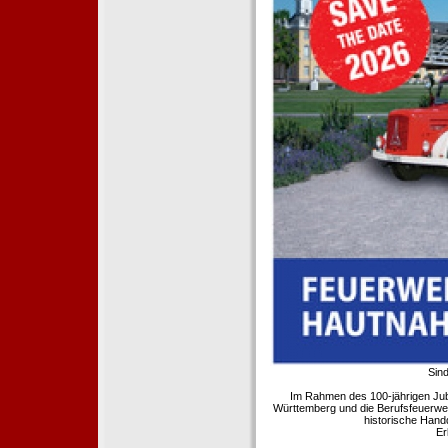
Sind
Im Rahmen des 100-jährigen Ju
Württemberg und die Berufsfeuerwe
historische Hand
Er