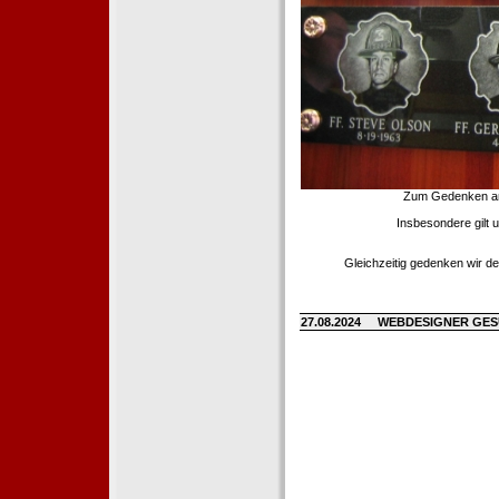
Zum Gedenken an d
Insbesondere gilt 
Gleichzeitig gedenken wir de
27.08.2024
WEBDESIGNER GE