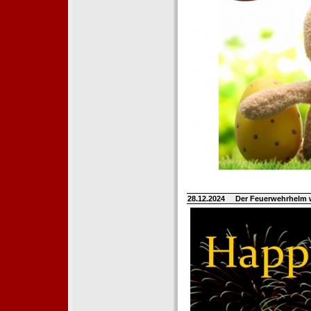
28.12.2024
Der Feuerwehrhelm 