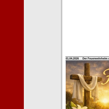
01.04.2026
Der Feuerwehrhelm 