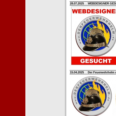
28.07.2025
WEBDESIGNER GE
15.04.2025
Der Feuerwehrhelm 