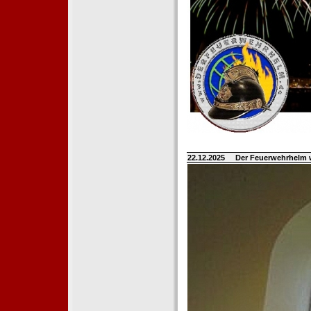
22.12.2025
Der Feuerwehrhelm 