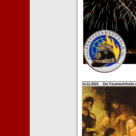
14.12.2024
Der Feuerwehrhelm 