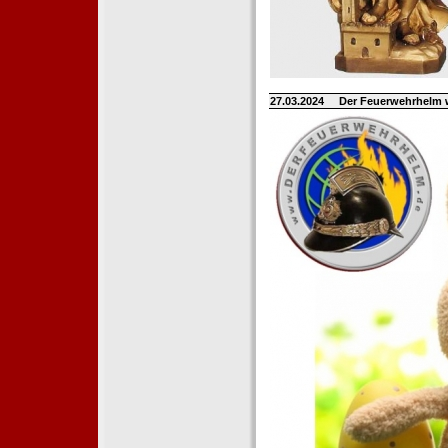
27.03.2024
Der Feuerwehrhelm 