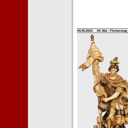
04.05.2024
04. Mai - Floriansta