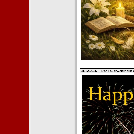
31.12.2025
Der Feuerwehrhelm 