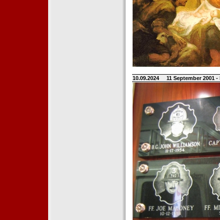
10.09.2024
11 September 2001 -