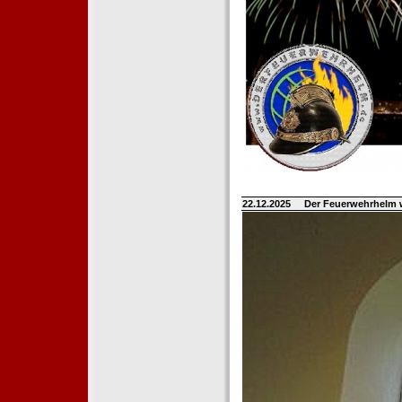
22.12.2025
Der Feuerwehrhelm 