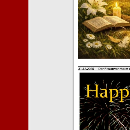
31.12.2025
Der Feuerwehrhelm 