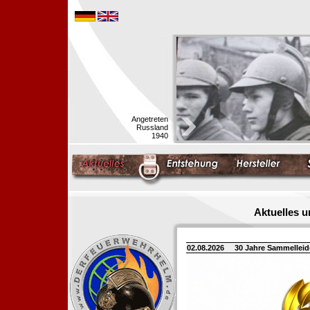
Angetreten
Russland
1940
Aktuelles 
02.08.2026
30 Jahre Sammellei