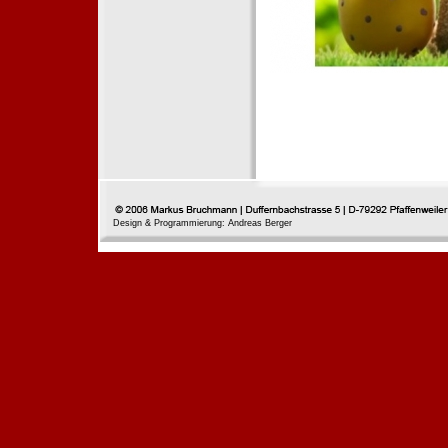
Design & Programmierung: Andreas Berger