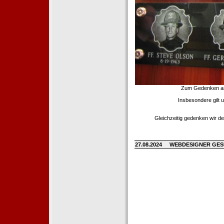
Zum Gedenken an d
Insbesondere gilt 
Gleichzeitig gedenken wir de
27.08.2024
WEBDESIGNER GE