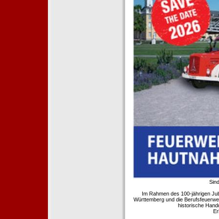
Sind
Im Rahmen des 100-jährigen Ju
Württemberg und die Berufsfeuerwe
historische Hand
Er