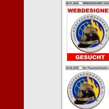
28.07.2025
WEBDESIGNER GE
15.04.2025
Der Feuerwehrhelm 