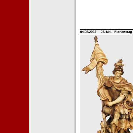
04.05.2024
04. Mai - Floriansta