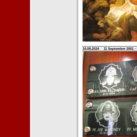
10.09.2024
11 September 2001 -