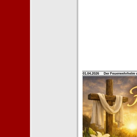
01.04.2026
Der Feuerwehrhelm 