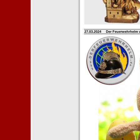
27.03.2024
Der Feuerwehrhelm 