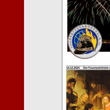
14.12.2024
Der Feuerwehrhelm 