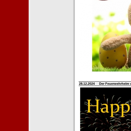
28.12.2024
Der Feuerwehrhelm 