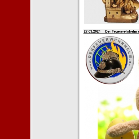
27.03.2024
Der Feuerwehrhelm 