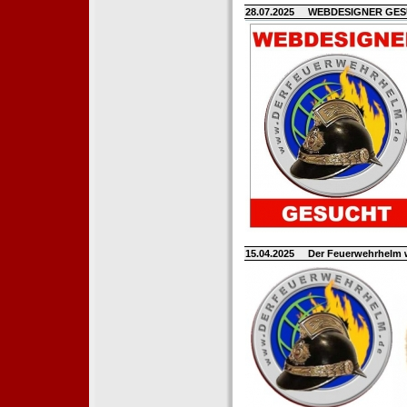
28.07.2025
WEBDESIGNER GE
15.04.2025
Der Feuerwehrhelm 