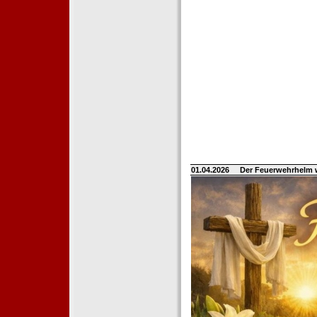
01.04.2026
Der Feuerwehrhelm 