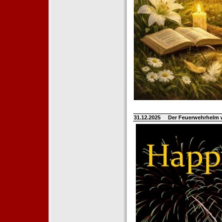
31.12.2025
Der Feuerwehrhelm 