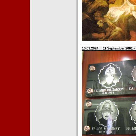
10.09.2024
11 September 2001 -