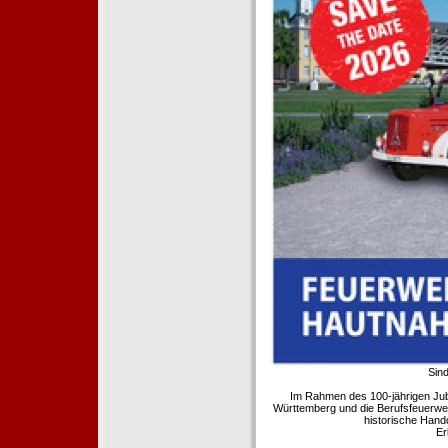
Sind
Im Rahmen des 100-jährigen Ju
Württemberg und die Berufsfeuerwe
historische Hand
Er