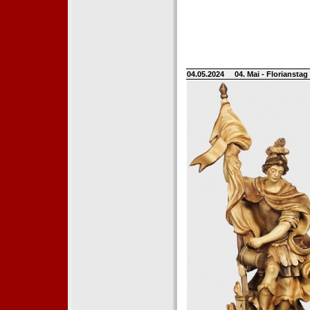
04.05.2024
04. Mai - Floriansta