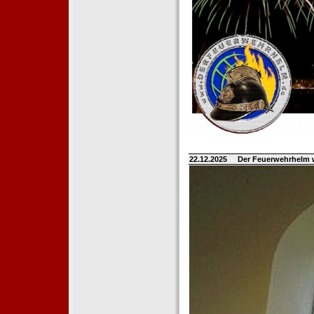
22.12.2025
Der Feuerwehrhelm 