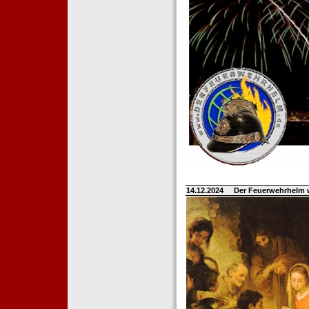
14.12.2024
Der Feuerwehrhelm 