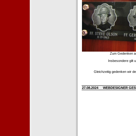
Zum Gedenken an d
Insbesondere gilt 
Gleichzeitig gedenken wir de
27.08.2024
WEBDESIGNER GE