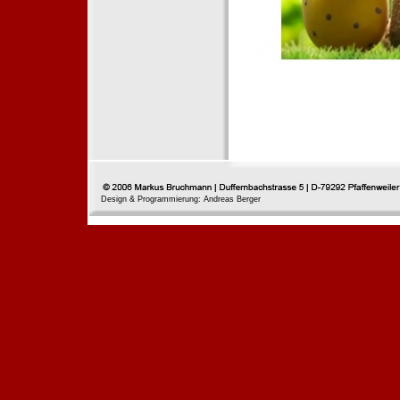
Design & Programmierung: Andreas Berger