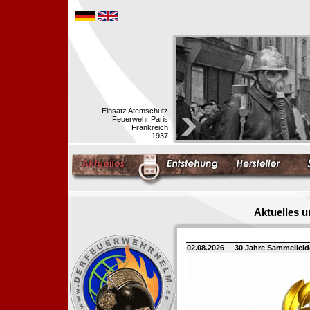
Einsatz Atemschutz
Feuerwehr Paris
Frankreich
1937
Aktuelles 
02.08.2026
30 Jahre Sammellei