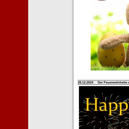
28.12.2024
Der Feuerwehrhelm 