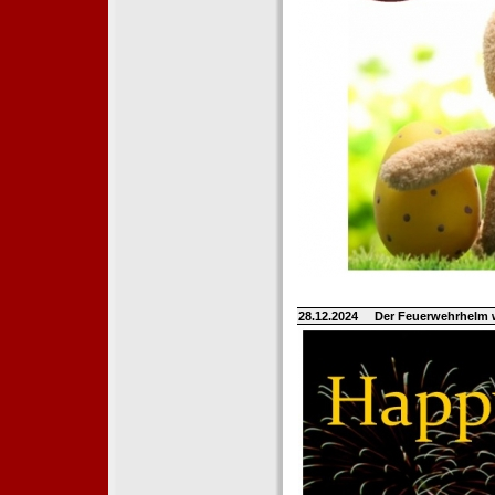
28.12.2024
Der Feuerwehrhelm 