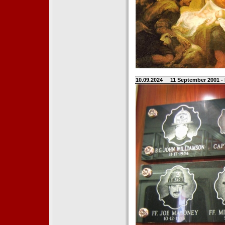
10.09.2024
11 September 2001 -