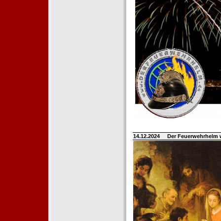
14.12.2024
Der Feuerwehrhelm 