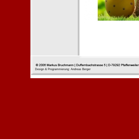
Design & Programmierung: Andreas Berger