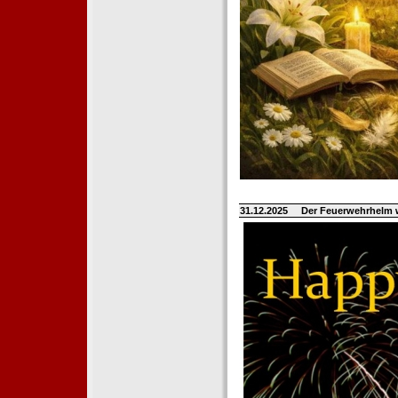
31.12.2025
Der Feuerwehrhelm 