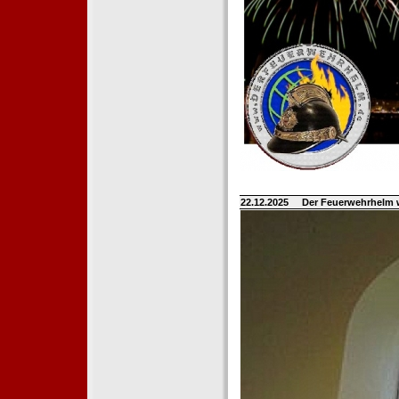
22.12.2025
Der Feuerwehrhelm 