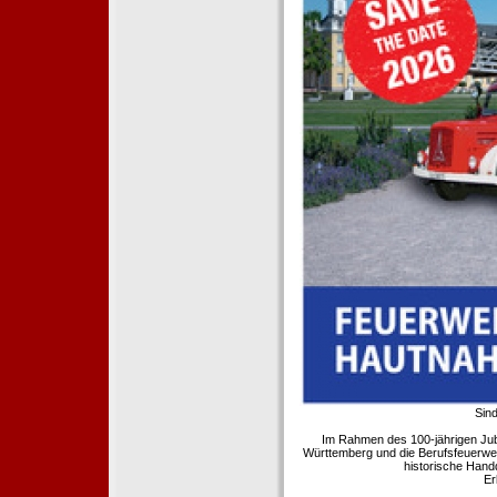
Sind
Im Rahmen des 100-jährigen Ju
Württemberg und die Berufsfeuerwe
historische Hand
Er