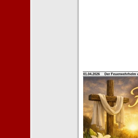
01.04.2026
Der Feuerwehrhelm 