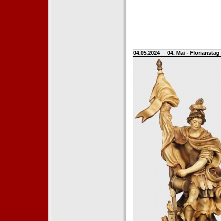
04.05.2024
04. Mai - Floriansta