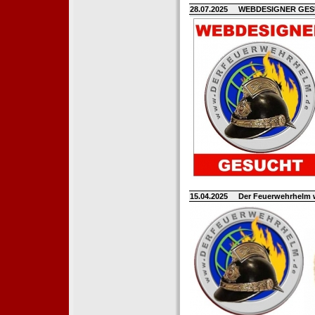
28.07.2025
WEBDESIGNER GE
15.04.2025
Der Feuerwehrhelm 