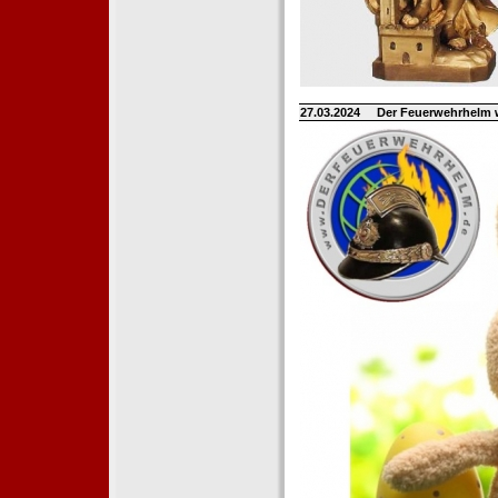
27.03.2024
Der Feuerwehrhelm 