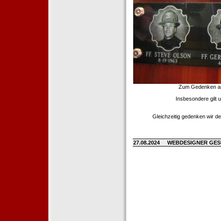
Zum Gedenken an d
Insbesondere gilt 
Gleichzeitig gedenken wir de
27.08.2024
WEBDESIGNER GE