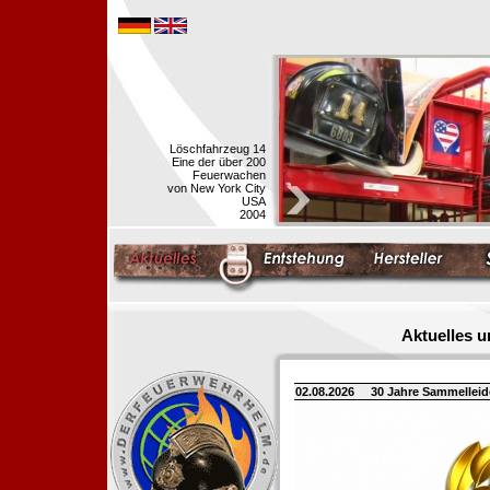
Löschfahrzeug 14
Eine der über 200
Feuerwachen
von New York City
USA
2004
Aktuelles 
02.08.2026
30 Jahre Sammellei