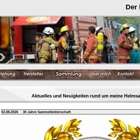
Der
Aktuelles und Neuigkeiten rund um meine Helm
02.08.2026
30 Jahre Sammelleidenschaft