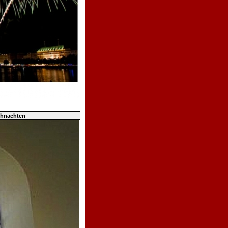
ihnachten