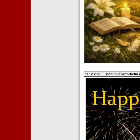
31.12.2025
Der Feuerwehrhelm 