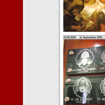
10.09.2024
11 September 2001 -