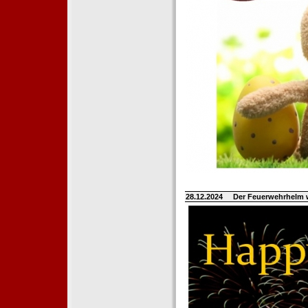
28.12.2024
Der Feuerwehrhelm 