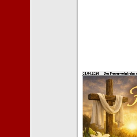
01.04.2026
Der Feuerwehrhelm 