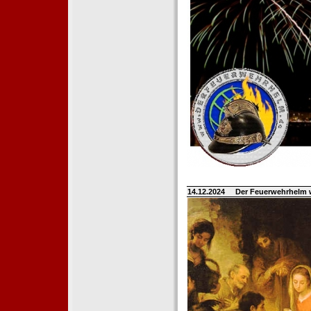
14.12.2024
Der Feuerwehrhelm 