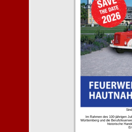
Sind
Im Rahmen des 100-jährigen Ju
Württemberg und die Berufsfeuerwe
historische Hand
Er