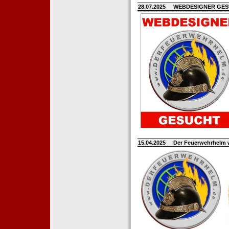
28.07.2025
WEBDESIGNER GE
15.04.2025
Der Feuerwehrhelm 