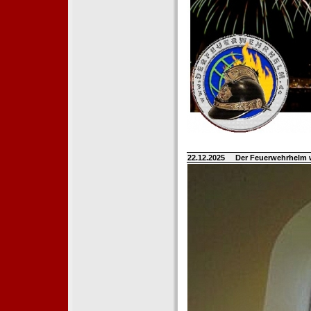
22.12.2025
Der Feuerwehrhelm 