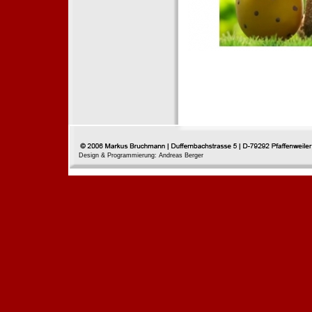
Design & Programmierung: Andreas Berger