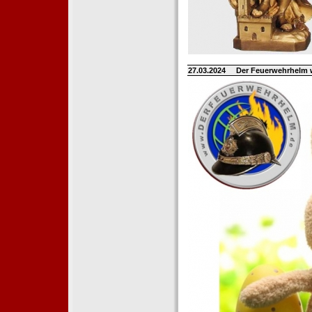
27.03.2024
Der Feuerwehrhelm 