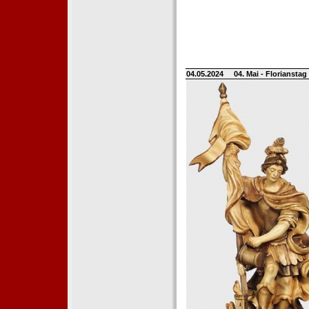
04.05.2024
04. Mai - Floriansta