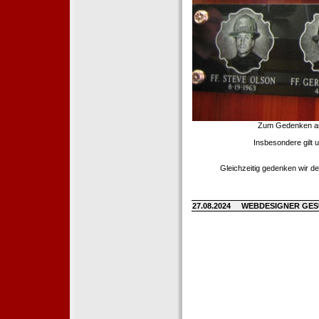
Zum Gedenken an d
Insbesondere gilt 
Gleichzeitig gedenken wir de
27.08.2024
WEBDESIGNER GE