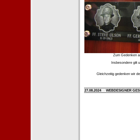
Zum Gedenken an d
Insbesondere gilt 
Gleichzeitig gedenken wir de
27.08.2024
WEBDESIGNER GE