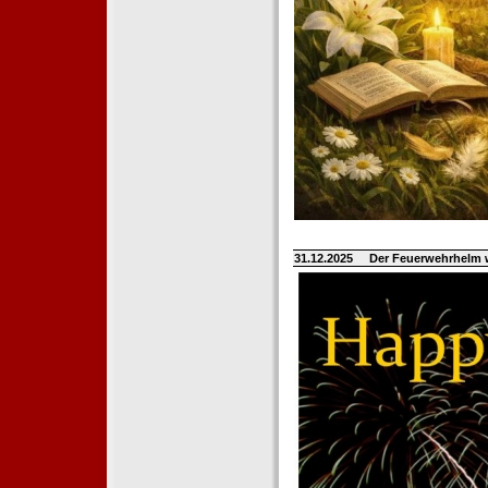
31.12.2025
Der Feuerwehrhelm 