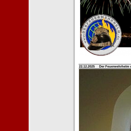
22.12.2025
Der Feuerwehrhelm 