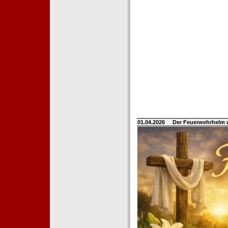
01.04.2026
Der Feuerwehrhelm 