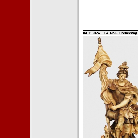
04.05.2024
04. Mai - Floriansta