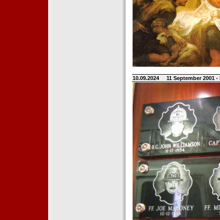
10.09.2024
11 September 2001 -