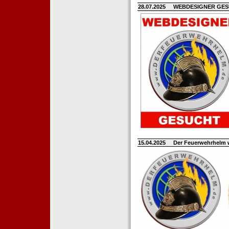
28.07.2025
WEBDESIGNER GE
15.04.2025
Der Feuerwehrhelm 