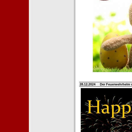
28.12.2024
Der Feuerwehrhelm 