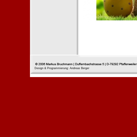
Design & Programmierung: Andreas Berger