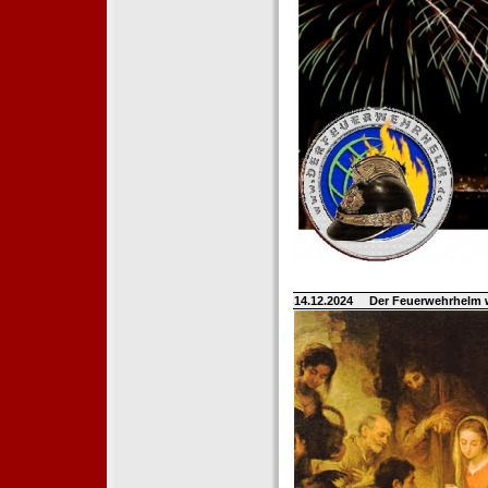
14.12.2024
Der Feuerwehrhelm 