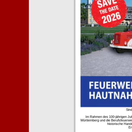
Sind
Im Rahmen des 100-jährigen Ju
Württemberg und die Berufsfeuerwe
historische Hand
Er