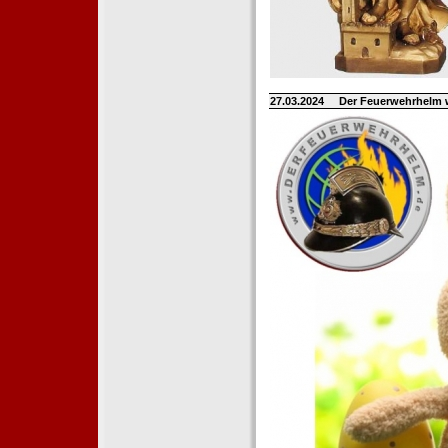
27.03.2024
Der Feuerwehrhelm 