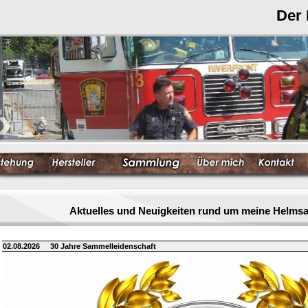
Der
Aktuelles und Neuigkeiten rund um meine Helm
02.08.2026
30 Jahre Sammelleidenschaft