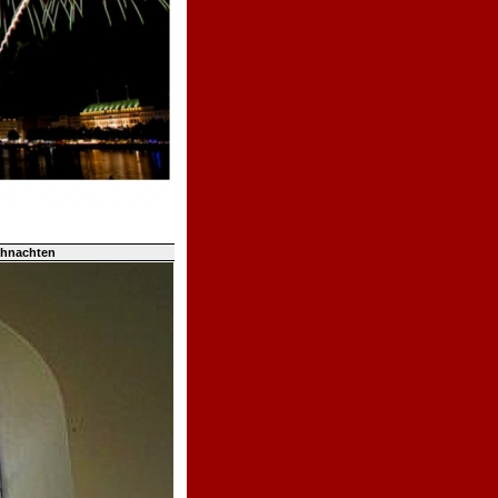
ihnachten