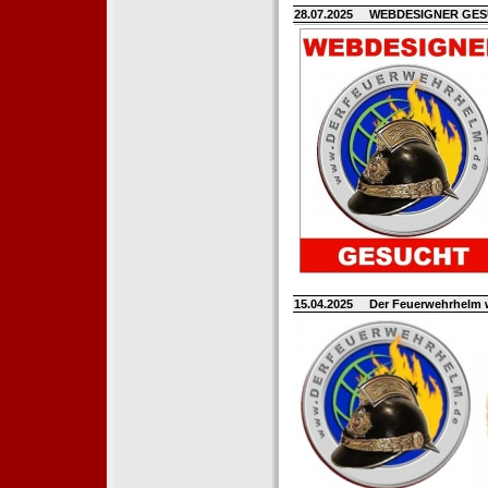
28.07.2025
WEBDESIGNER GE
15.04.2025
Der Feuerwehrhelm 