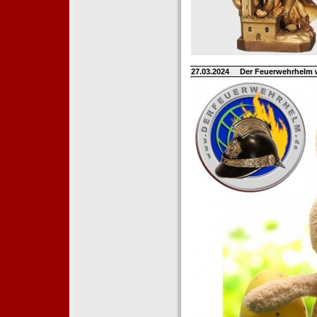
27.03.2024
Der Feuerwehrhelm 