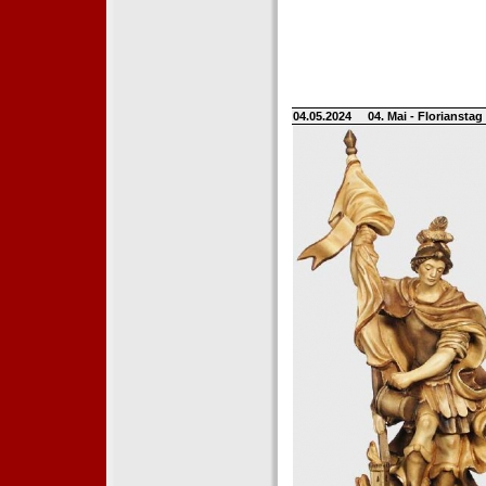
04.05.2024
04. Mai - Floriansta