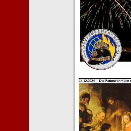
14.12.2024
Der Feuerwehrhelm 