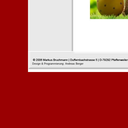
Design & Programmierung: Andreas Berger