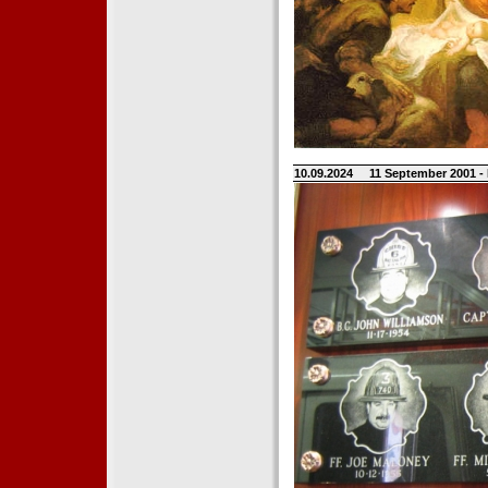
10.09.2024
11 September 2001 -