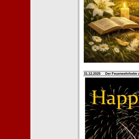
31.12.2025
Der Feuerwehrhelm 