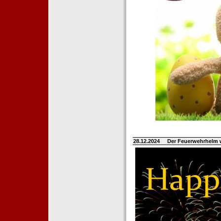
28.12.2024
Der Feuerwehrhelm 