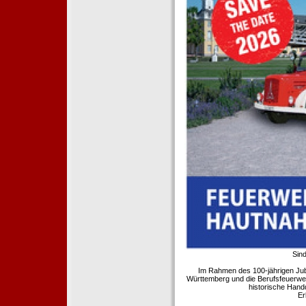
Sind
Im Rahmen des 100-jährigen Ju
Württemberg und die Berufsfeuerwe
historische Hand
Er