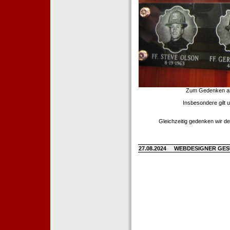
Zum Gedenken an d
Insbesondere gilt 
Gleichzeitig gedenken wir de
27.08.2024
WEBDESIGNER GE