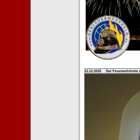
22.12.2025
Der Feuerwehrhelm 