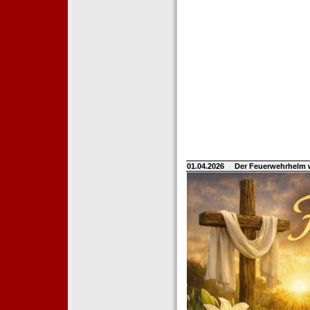
01.04.2026
Der Feuerwehrhelm 