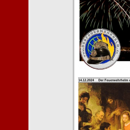
14.12.2024
Der Feuerwehrhelm 