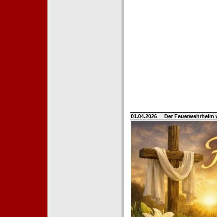
01.04.2026
Der Feuerwehrhelm 