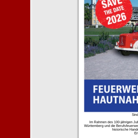
Sind
Im Rahmen des 100-jährigen Ju
Württemberg und die Berufsfeuerwe
historische Hand
Er