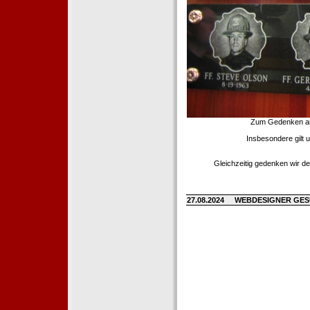
Zum Gedenken an d
Insbesondere gilt 
Gleichzeitig gedenken wir de
27.08.2024
WEBDESIGNER GE