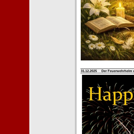
31.12.2025
Der Feuerwehrhelm 