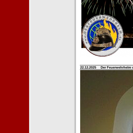
22.12.2025
Der Feuerwehrhelm 