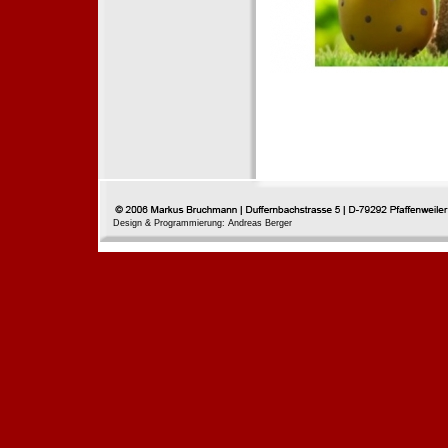
Design & Programmierung: Andreas Berger