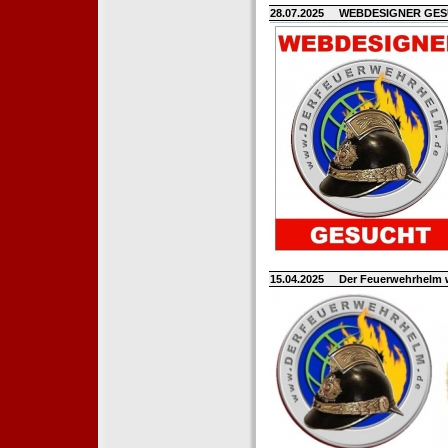
28.07.2025
WEBDESIGNER GE
15.04.2025
Der Feuerwehrhelm 