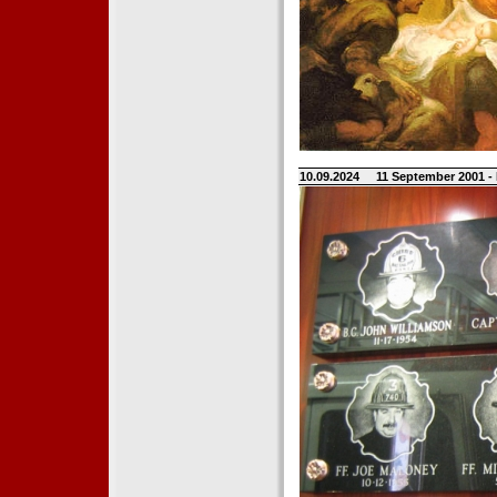
10.09.2024
11 September 2001 -