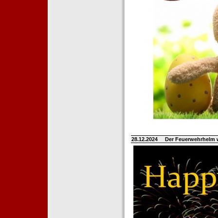
28.12.2024
Der Feuerwehrhelm 