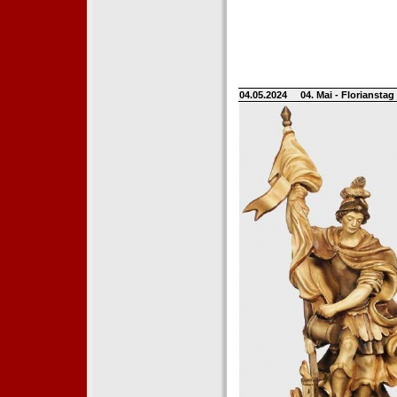
04.05.2024
04. Mai - Floriansta