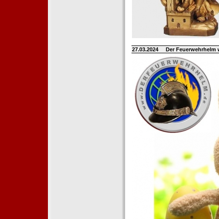
27.03.2024
Der Feuerwehrhelm 