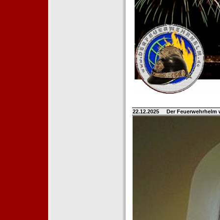
22.12.2025
Der Feuerwehrhelm 