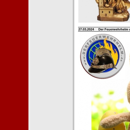
27.03.2024
Der Feuerwehrhelm 