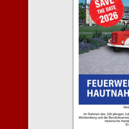
Sind
Im Rahmen des 100-jährigen Ju
Württemberg und die Berufsfeuerwe
historische Hand
Er