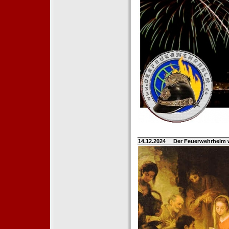
14.12.2024
Der Feuerwehrhelm 