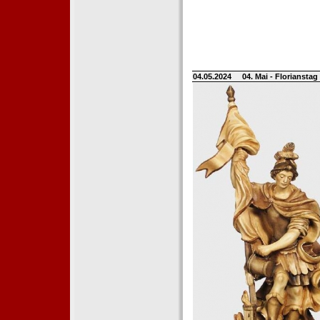
04.05.2024
04. Mai - Floriansta