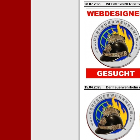
28.07.2025
WEBDESIGNER GE
15.04.2025
Der Feuerwehrhelm 