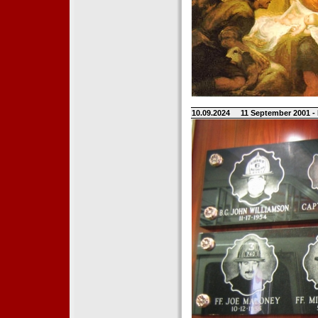
10.09.2024
11 September 2001 -