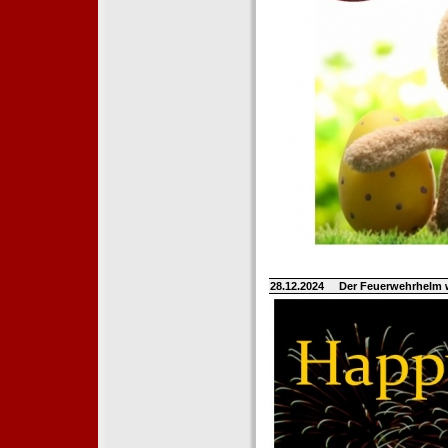
28.12.2024
Der Feuerwehrhelm 