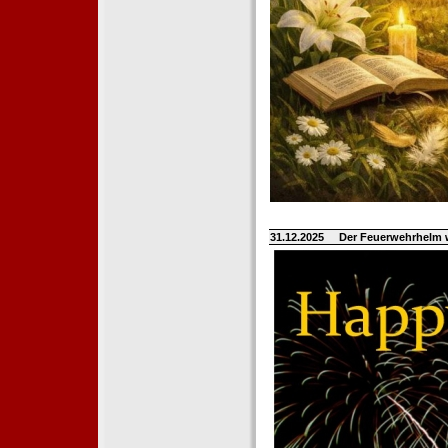
31.12.2025
Der Feuerwehrhelm 