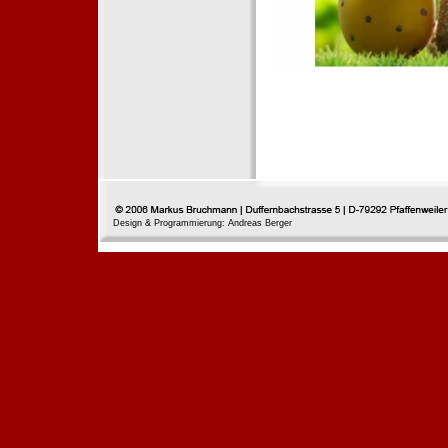
Design & Programmierung: Andreas Berger