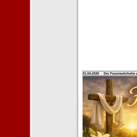
01.04.2026
Der Feuerwehrhelm 