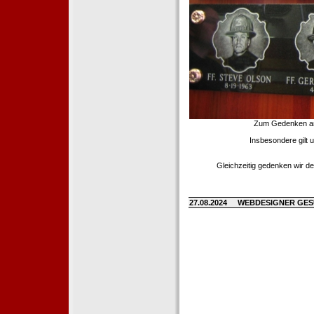
Zum Gedenken an d
Insbesondere gilt 
Gleichzeitig gedenken wir de
27.08.2024
WEBDESIGNER GE