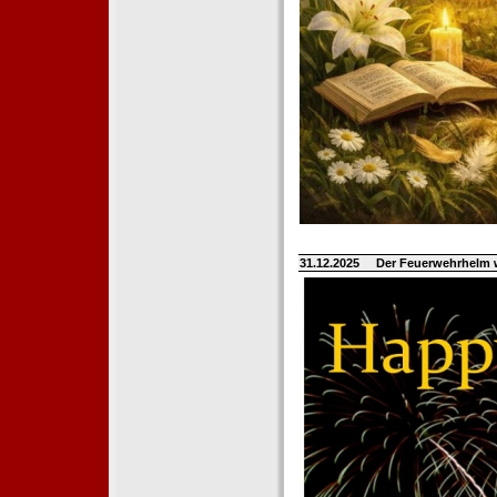
31.12.2025
Der Feuerwehrhelm 