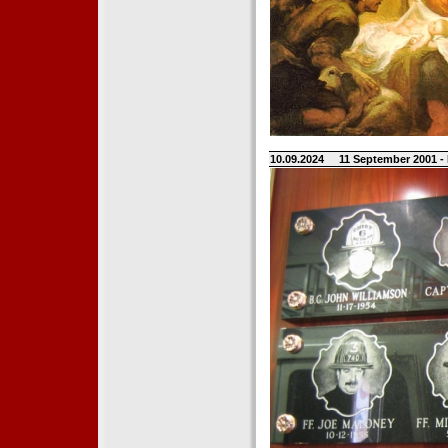
10.09.2024
11 September 2001 -