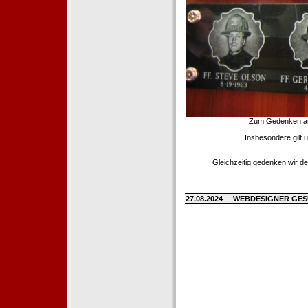
Zum Gedenken an d
Insbesondere gilt 
Gleichzeitig gedenken wir de
27.08.2024
WEBDESIGNER GE