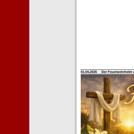
01.04.2026
Der Feuerwehrhelm 