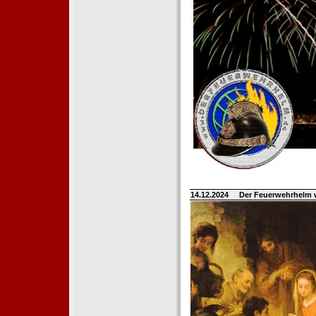
14.12.2024
Der Feuerwehrhelm 