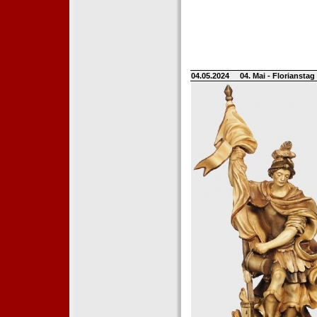
04.05.2024
04. Mai - Floriansta