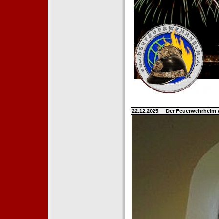
22.12.2025
Der Feuerwehrhelm 