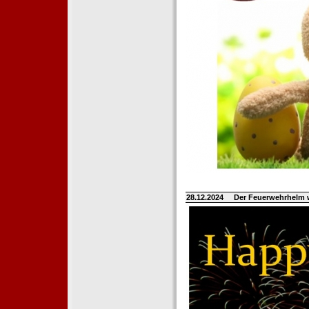
28.12.2024
Der Feuerwehrhelm 