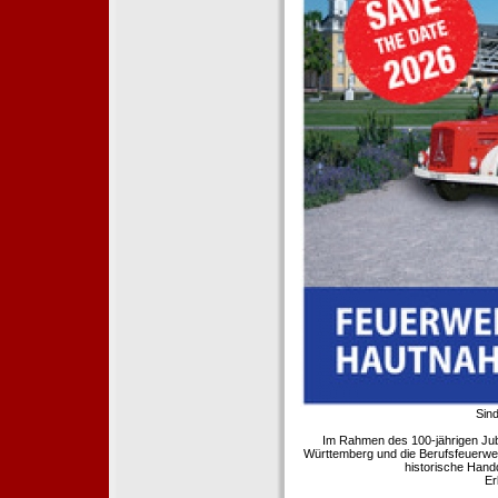
Sind
Im Rahmen des 100-jährigen Ju
Württemberg und die Berufsfeuerwe
historische Hand
Er