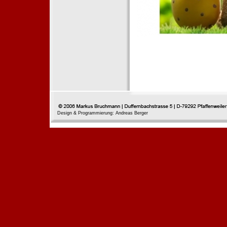
Design & Programmierung: Andreas Berger