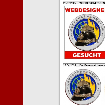
28.07.2025
WEBDESIGNER GE
15.04.2025
Der Feuerwehrhelm 