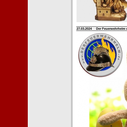
27.03.2024
Der Feuerwehrhelm 