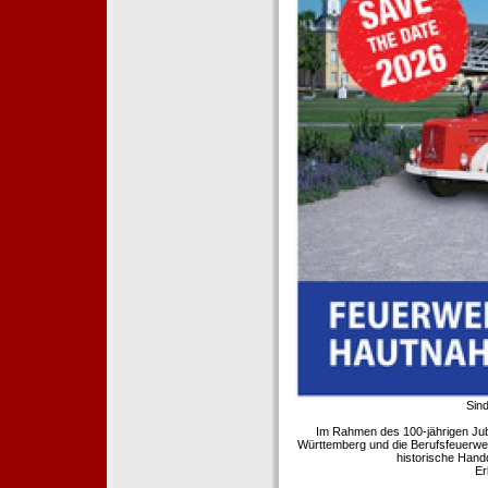
Sind
Im Rahmen des 100-jährigen Ju
Württemberg und die Berufsfeuerwe
historische Hand
Er