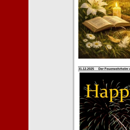
31.12.2025
Der Feuerwehrhelm 