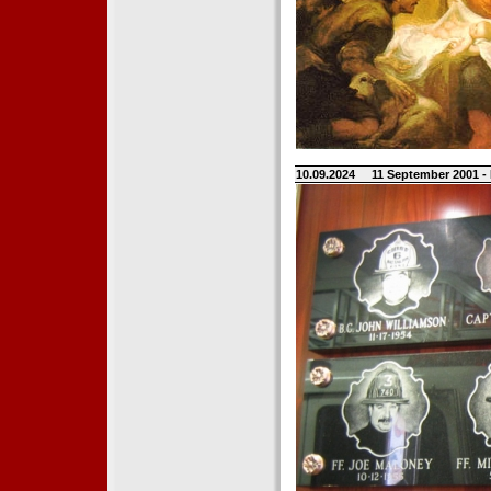
10.09.2024
11 September 2001 -