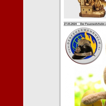
27.03.2024
Der Feuerwehrhelm 