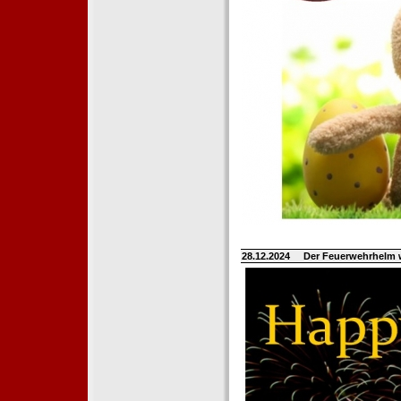
28.12.2024
Der Feuerwehrhelm 