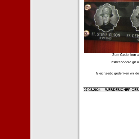
Zum Gedenken an d
Insbesondere gilt 
Gleichzeitig gedenken wir de
27.08.2024
WEBDESIGNER GE