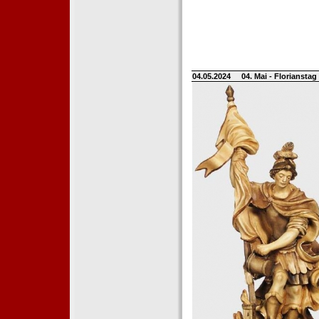
04.05.2024
04. Mai - Floriansta