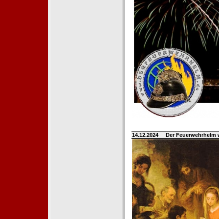
14.12.2024
Der Feuerwehrhelm 