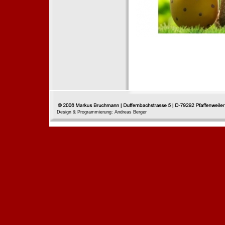
Design & Programmierung: Andreas Berger