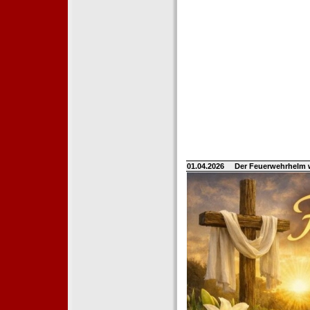
01.04.2026
Der Feuerwehrhelm 