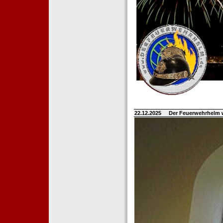
22.12.2025
Der Feuerwehrhelm 