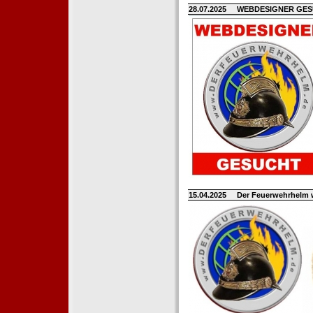
28.07.2025
WEBDESIGNER GE
15.04.2025
Der Feuerwehrhelm 