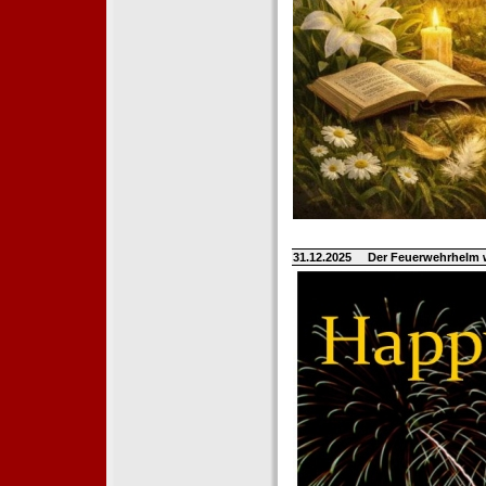
31.12.2025
Der Feuerwehrhelm 