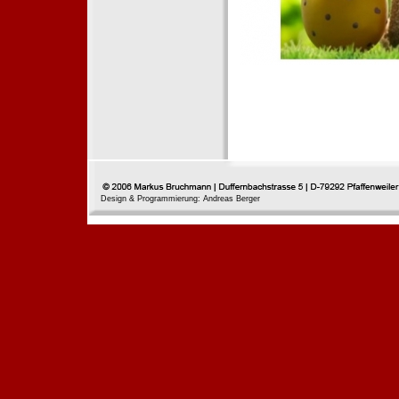
Design & Programmierung: Andreas Berger