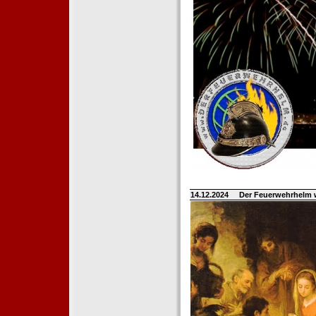
14.12.2024
Der Feuerwehrhelm 