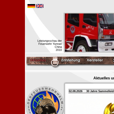
Leistungsschau der
Feuerwehr Yunnan
China
2010
Aktuelles 
02.08.2026
30 Jahre Sammellei