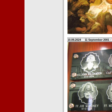
10.09.2024
11 September 2001 -