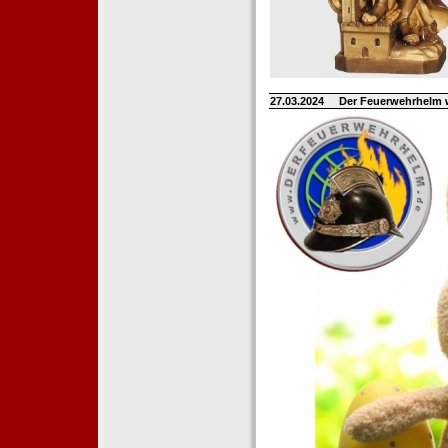
27.03.2024
Der Feuerwehrhelm 