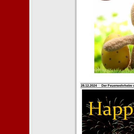
28.12.2024
Der Feuerwehrhelm 