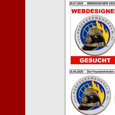
28.07.2025
WEBDESIGNER GE
15.04.2025
Der Feuerwehrhelm 