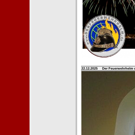
22.12.2025
Der Feuerwehrhelm 