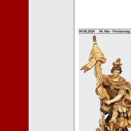
04.05.2024
04. Mai - Floriansta