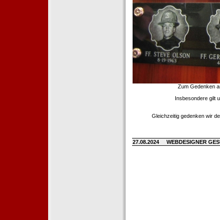
Zum Gedenken an d
Insbesondere gilt 
Gleichzeitig gedenken wir de
27.08.2024
WEBDESIGNER GE