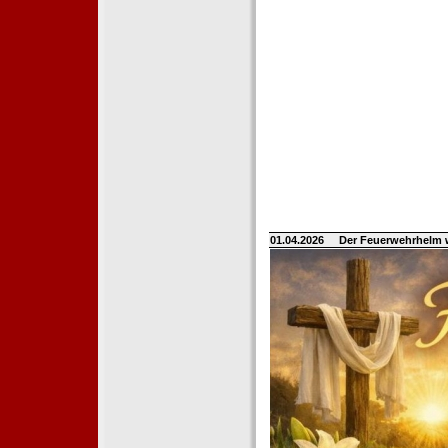
01.04.2026
Der Feuerwehrhelm 