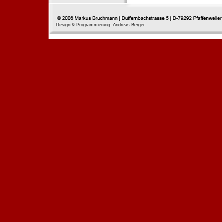
Design & Programmierung: Andreas Berger