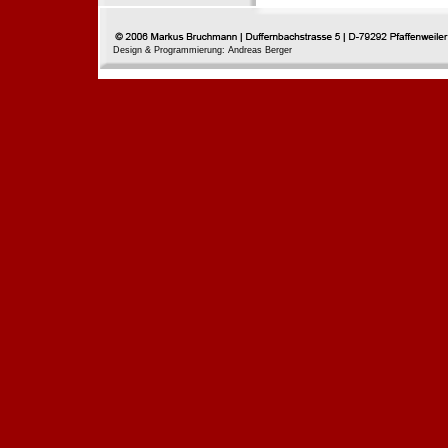
Design & Programmierung: Andreas Berger