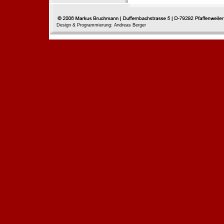
Design & Programmierung: Andreas Berger