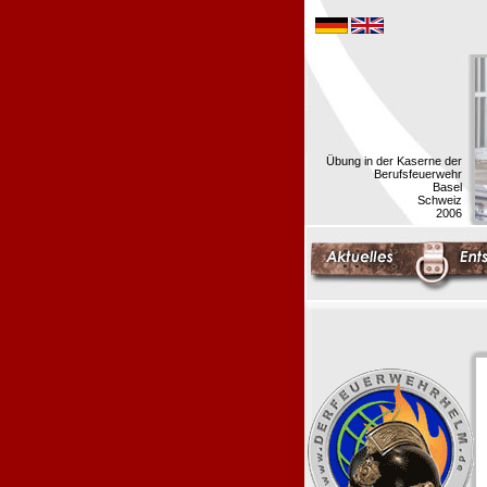
Übung in der Kaserne der
Berufsfeuerwehr
Basel
Schweiz
2006