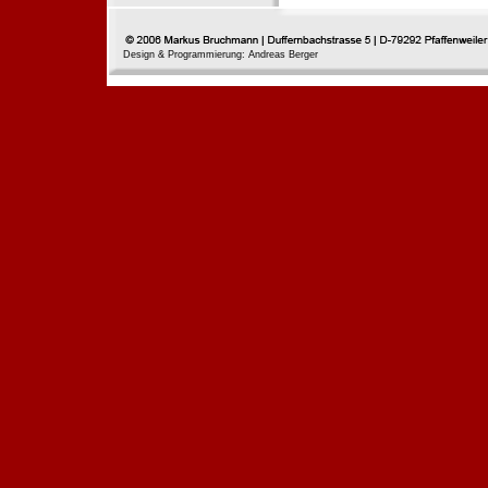
Design & Programmierung: Andreas Berger