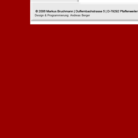
Design & Programmierung: Andreas Berger