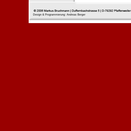
Design & Programmierung: Andreas Berger