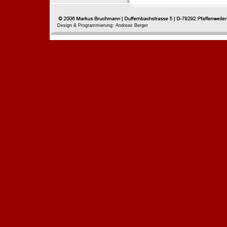
Design & Programmierung: Andreas Berger