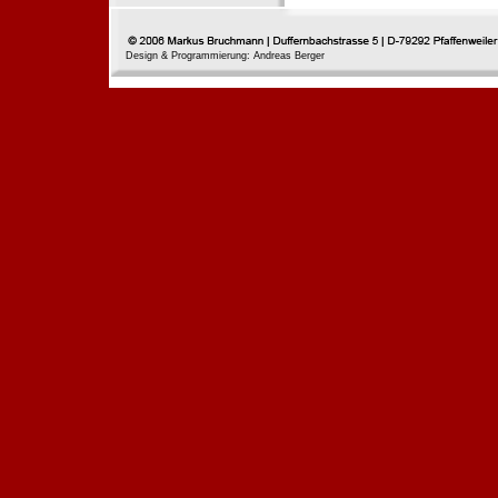
Design & Programmierung: Andreas Berger