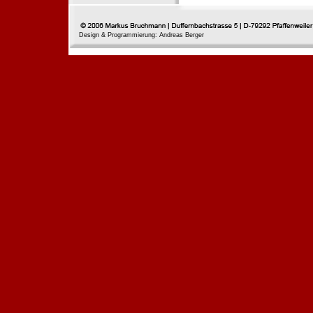
Design & Programmierung: Andreas Berger