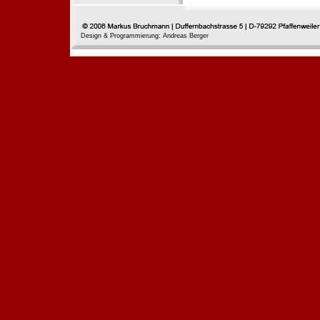
Design & Programmierung: Andreas Berger