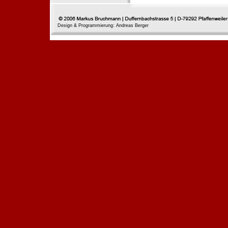
Design & Programmierung: Andreas Berger