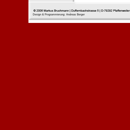
Design & Programmierung: Andreas Berger