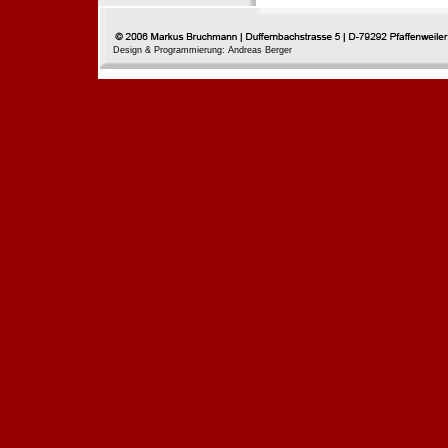
Design & Programmierung: Andreas Berger