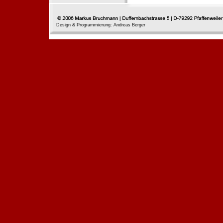
Design & Programmierung: Andreas Berger