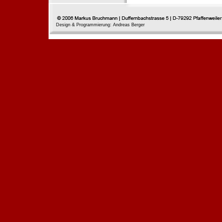
Design & Programmierung: Andreas Berger