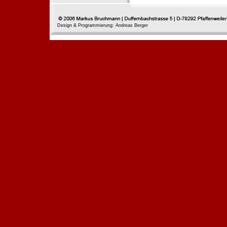
Design & Programmierung: Andreas Berger