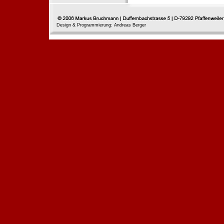
Design & Programmierung: Andreas Berger