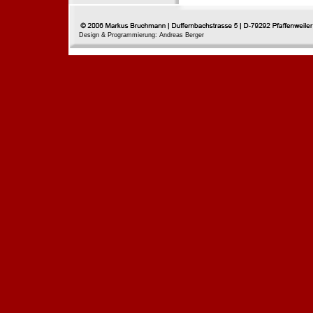
Design & Programmierung: Andreas Berger