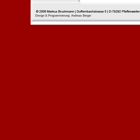
Design & Programmierung: Andreas Berger