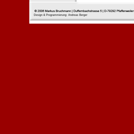
Design & Programmierung: Andreas Berger