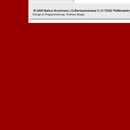
Design & Programmierung: Andreas Berger