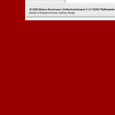
Design & Programmierung: Andreas Berger