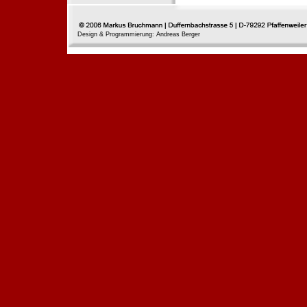
Design & Programmierung: Andreas Berger