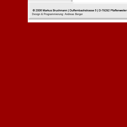
Design & Programmierung: Andreas Berger