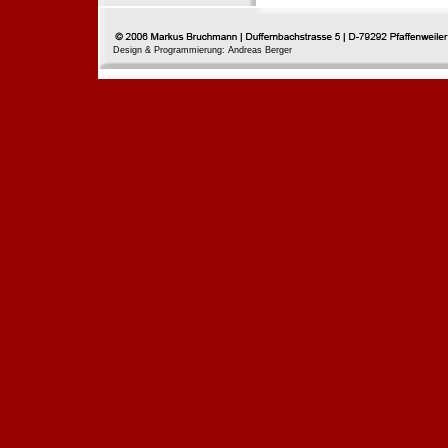
Design & Programmierung: Andreas Berger