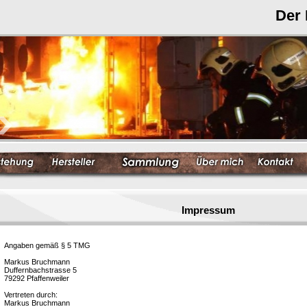
Der
Impressum
Angaben gemäß § 5 TMG
Markus Bruchmann
Duffernbachstrasse 5
79292 Pfaffenweiler
Vertreten durch:
Markus Bruchmann