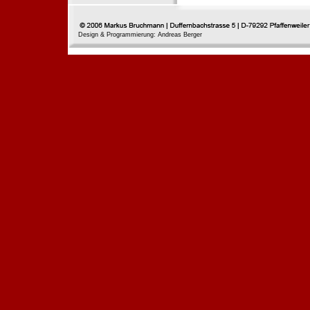
Design & Programmierung: Andreas Berger