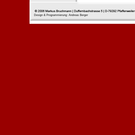
Design & Programmierung: Andreas Berger