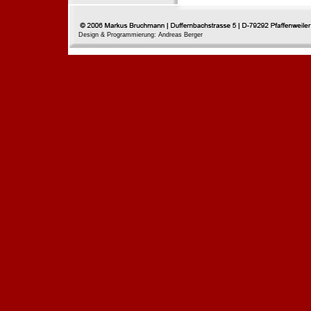
Design & Programmierung: Andreas Berger