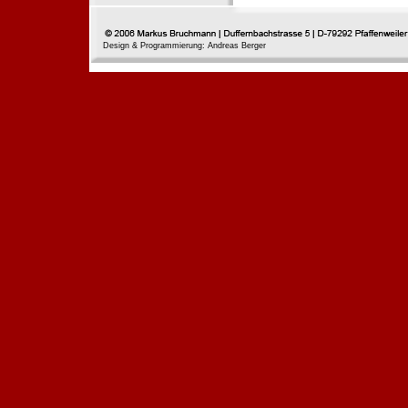
Design & Programmierung: Andreas Berger