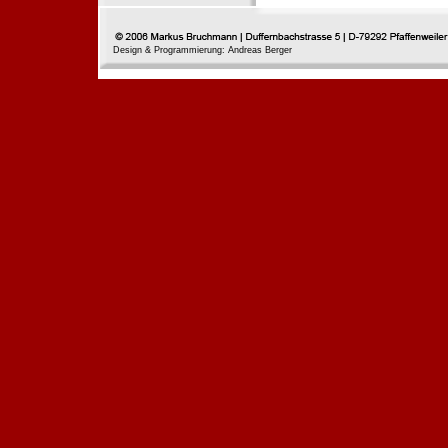
Design & Programmierung: Andreas Berger