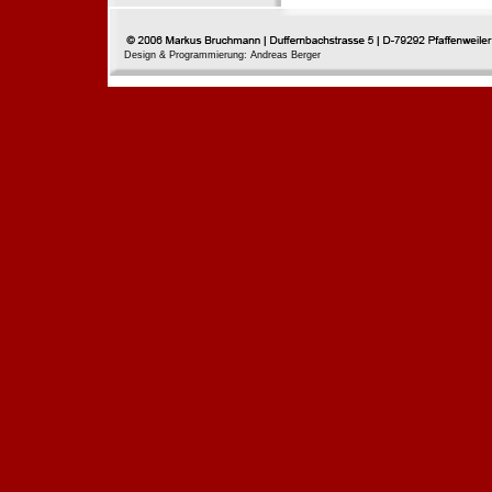
Design & Programmierung: Andreas Berger