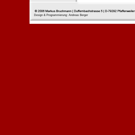
Design & Programmierung: Andreas Berger